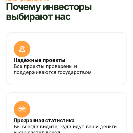
Почему инвесторы
выбирают нас
Надёжные проекты
Все проекты проверены и
поддерживаются государством.
Прозрачная статистика
Вы всегда видите, куда идут ваши деньги
и как растёт доход.