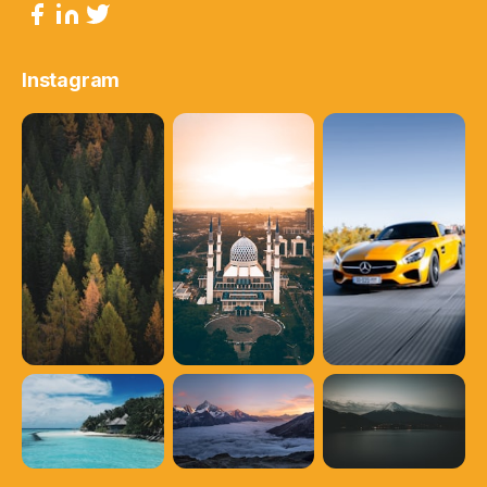
Instagram