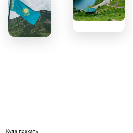
Куда поехать