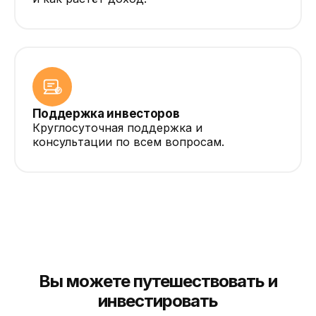
Поддержка инвесторов
Круглосуточная поддержка и
консультации по всем вопросам.
Вы можете путешествовать и
инвестировать