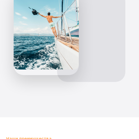
Наши преимущества