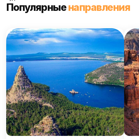
Популярные
направления