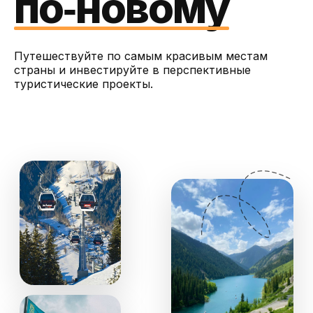
по‑новому
Путешествуйте по самым красивым местам
страны и инвестируйте в перспективные
туристические проекты.