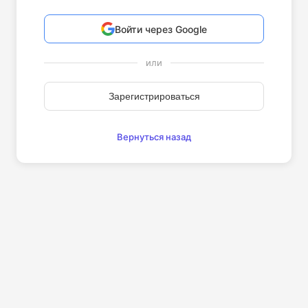
Войти через Google
или
Зарегистрироваться
Вернуться назад