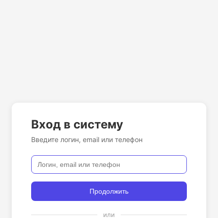
Вход в систему
Введите логин, email или телефон
Продолжить
или